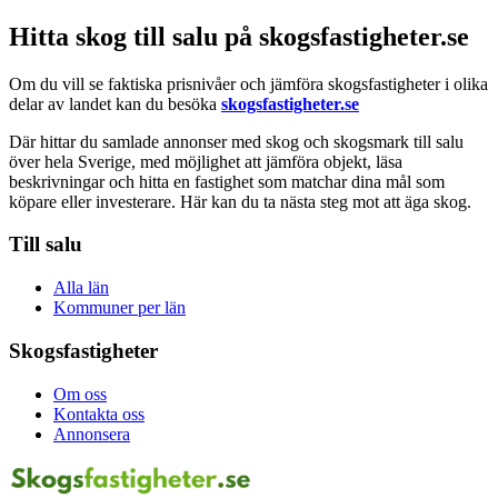
Hitta skog till salu på skogsfastigheter.se
Om du vill se faktiska prisnivåer och jämföra skogsfastigheter i olika
delar av landet kan du besöka
skogsfastigheter.se
Där hittar du samlade annonser med skog och skogsmark till salu
över hela Sverige, med möjlighet att jämföra objekt, läsa
beskrivningar och hitta en fastighet som matchar dina mål som
köpare eller investerare. Här kan du ta nästa steg mot att äga skog.
Till salu
Alla län
Kommuner per län
Skogsfastigheter
Om oss
Kontakta oss
Annonsera