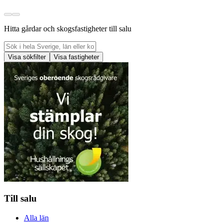
Hitta gårdar och skogsfastigheter till salu
Visa sökfilter
Visa fastigheter
Till salu
Alla län