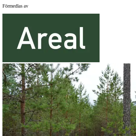
Förmedlas av