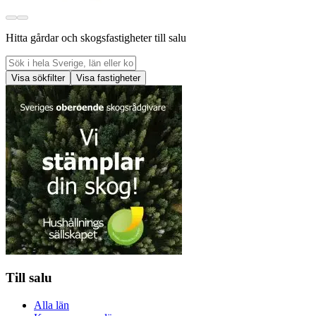
Hitta gårdar och skogsfastigheter till salu
Visa sökfilter
Visa fastigheter
Till salu
Alla län