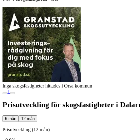
Inga skogsfastigheter hittades i Orsa kommun
1
Prisutveckling för skogsfastigheter i Dalar
6 mån
12 mån
Prisutveckling (12 mån)