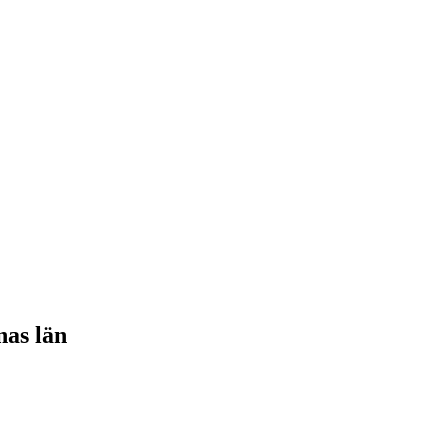
nas län