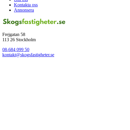
Kontakta oss
Annonsera
Frejgatan 58
113 26 Stockholm
08-684 099 50
kontakt@skogsfastigheter.se