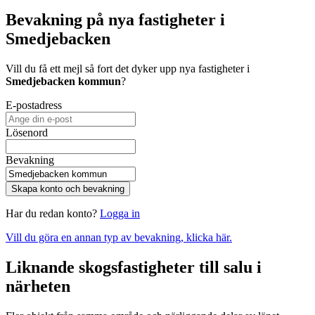
Bevakning på nya fastigheter i
Smedjebacken
Vill du få ett mejl så fort det dyker upp nya fastigheter i
Smedjebacken kommun
?
E-postadress
Lösenord
Bevakning
Skapa konto och bevakning
Har du redan konto?
Logga in
Vill du göra en annan typ av bevakning, klicka här.
Liknande skogsfastigheter till salu i
närheten