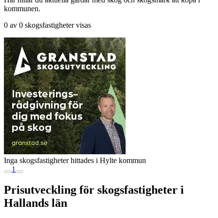
kommunen.
0 av 0 skogsfastigheter visas
Inga skogsfastigheter hittades i Hylte kommun
1
Prisutveckling för skogsfastigheter i
Hallands län