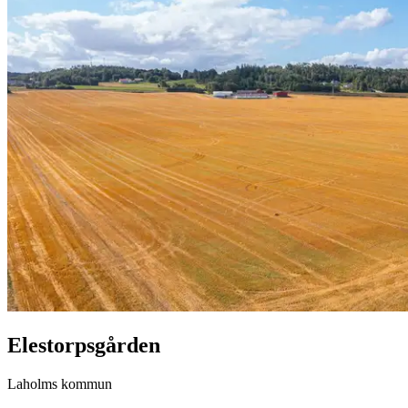
Elestorpsgården
Laholms kommun