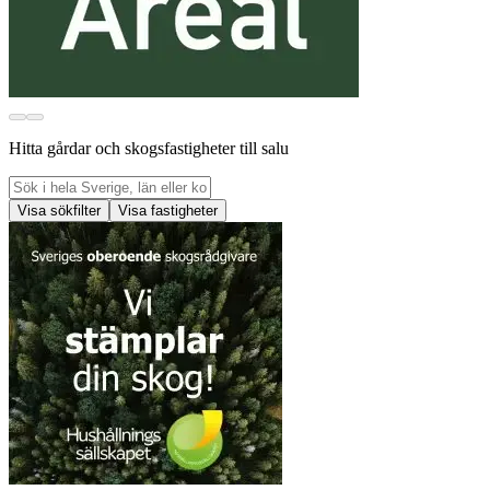
Hitta gårdar och skogsfastigheter till salu
Visa sökfilter
Visa fastigheter