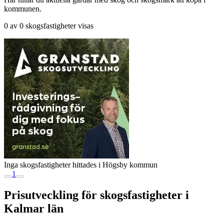
kommunen.
0 av 0 skogsfastigheter visas
Inga skogsfastigheter hittades i Högsby kommun
1
Prisutveckling för skogsfastigheter i
Kalmar län