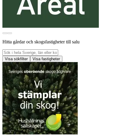
Hitta gårdar och skogsfastigheter till salu
Visa sökfilter
Visa fastigheter