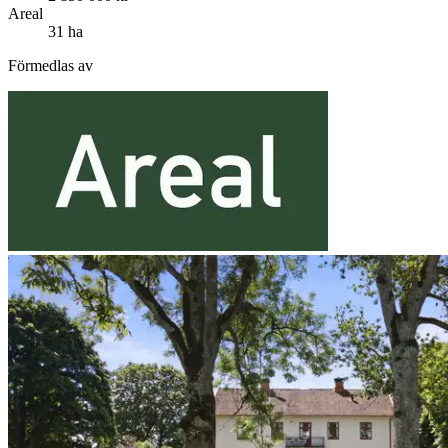
Areal
31 ha
Förmedlas av