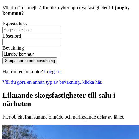
Vill du få ett mejl så fort det dyker upp nya fastigheter i
Ljungby
kommun
?
E-postadress
Lösenord
Bevakning
Skapa konto och bevakning
Har du redan konto?
Logga in
Vill du göra en annan typ av bevakning, klicka här.
Liknande skogsfastigheter till salu i
närheten
Fler objekt från samma område och närliggande delar av länet.