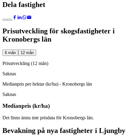
Dela fastighet
Prisutveckling för skogsfastigheter i
Kronobergs län
6 mån
12 mån
Prisutveckling (12 mån)
Saknas
Medianpris per hektar (kr/ha) - Kronobergs län
Saknas
Medianpris (kr/ha)
Det finns ännu inte prisdata för Kronobergs län.
Bevakning på nya fastigheter i Ljungby