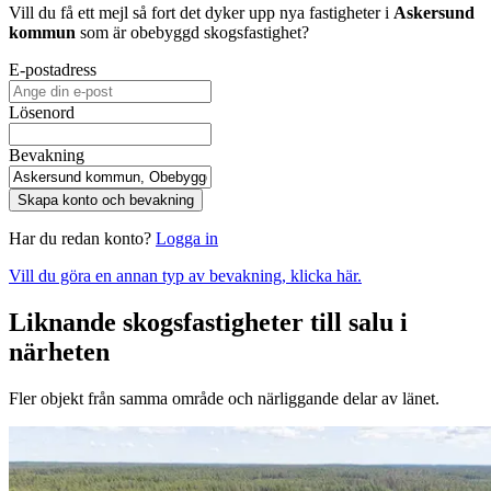
Vill du få ett mejl så fort det dyker upp nya fastigheter i
Askersund
kommun
som är obebyggd skogsfastighet
?
E-postadress
Lösenord
Bevakning
Skapa konto och bevakning
Har du redan konto?
Logga in
Vill du göra en annan typ av bevakning, klicka här.
Liknande skogsfastigheter till salu i
närheten
Fler objekt från samma område och närliggande delar av länet.