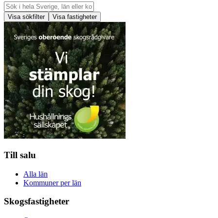
Visa sökfilter
Visa fastigheter
Till salu
Alla län
Kommuner per län
Skogsfastigheter