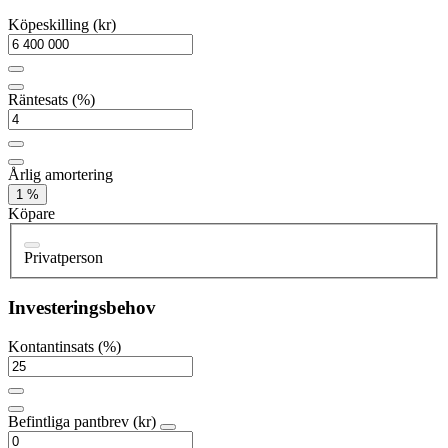
Köpeskilling (kr)
Räntesats (%)
Årlig amortering
1 %
Köpare
Privatperson
Investeringsbehov
Kontantinsats (%)
Befintliga pantbrev (kr)