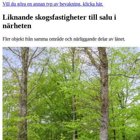
Vill du göra en annan typ av bevakning, klicka här.
Liknande skogsfastigheter till salu i
närheten
Fler objekt från samma område och närliggande delar av länet.