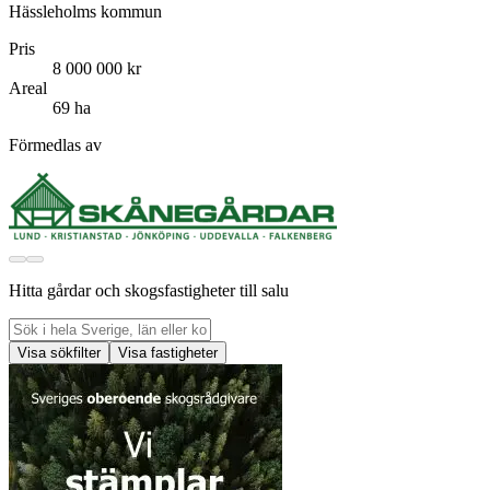
Hässleholms kommun
Pris
8 000 000 kr
Areal
69 ha
Förmedlas av
Hitta gårdar och skogsfastigheter till salu
Visa sökfilter
Visa fastigheter