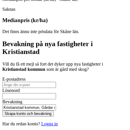
Saknas
Medianpris (kr/ha)
Det finns ännu inte prisdata för Skåne län.
Bevakning på nya fastigheter i
Kristianstad
Vill du få ett mejl så fort det dyker upp nya fastigheter i
Kristianstad kommun
som är gård med skog
?
E-postadress
Lösenord
Bevakning
Skapa konto och bevakning
Har du redan konto?
Logga in