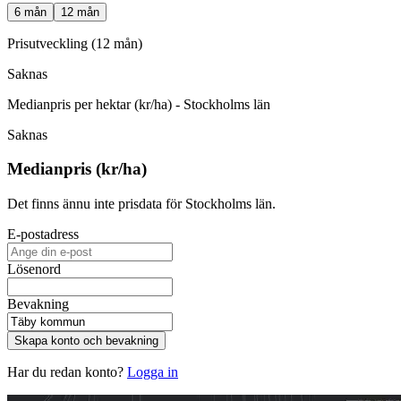
6 mån
12 mån
Prisutveckling (12 mån)
Saknas
Medianpris per hektar (kr/ha) - Stockholms län
Saknas
Medianpris (kr/ha)
Det finns ännu inte prisdata för Stockholms län.
E-postadress
Lösenord
Bevakning
Skapa konto och bevakning
Har du redan konto?
Logga in