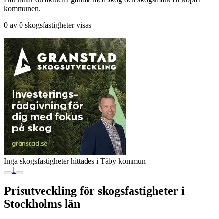
kommunen.
0 av 0 skogsfastigheter visas
Inga skogsfastigheter hittades i Täby kommun
1
Prisutveckling för skogsfastigheter i
Stockholms län