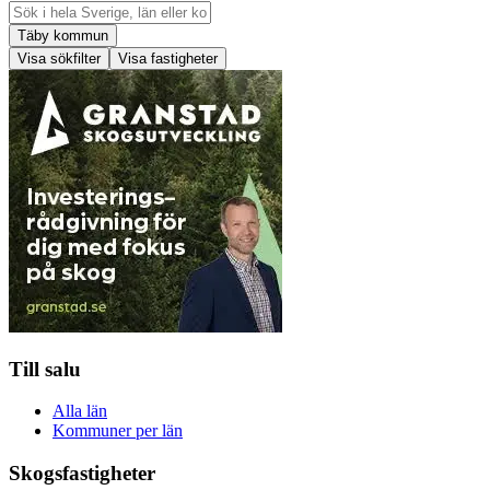
Täby kommun
Visa sökfilter
Visa fastigheter
Till salu
Alla län
Kommuner per län
Skogsfastigheter