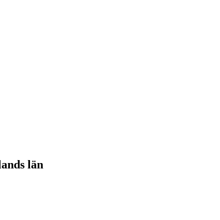
lands län