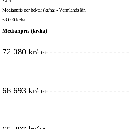
+3%
Medianpris per hektar (kr/ha) - Värmlands län
68 000 kr/ha
Medianpris (kr/ha)
72 080 kr/ha
68 693 kr/ha