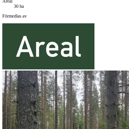
Areal
30 ha
Förmedlas av