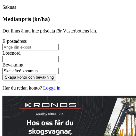
Saknas
Medianpris (kr/ha)
Det finns ännu inte prisdata för Västerbottens län.
E-postadress
Lösenord
Bevakning
Skapa konto och bevakning
Har du redan konto?
Logga in