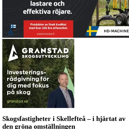
Skogsfastigheter i Skellefteå – i hjärtat av
den gröna omställningen