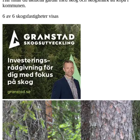
kommunen.
6 av 6 skogsfastigheter visas