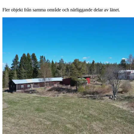
Fler objekt från samma område och närliggande delar av länet.