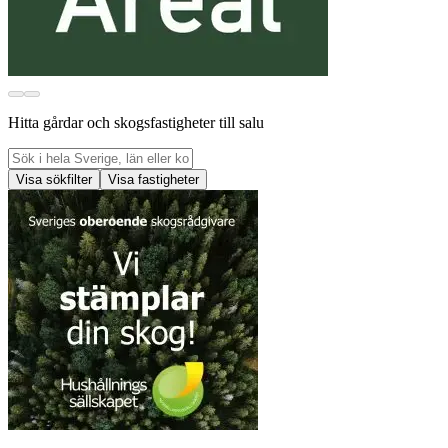
Hitta gårdar och skogsfastigheter till salu
Visa sökfilter
Visa fastigheter