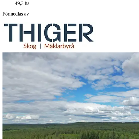
49,3 ha
Förmedlas av