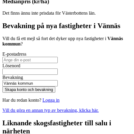
Medianpris (kr/ha)
Det finns ännu inte prisdata för Västerbottens län.
Bevakning på nya fastigheter i Vännäs
Vill du få ett mejl så fort det dyker upp nya fastigheter i
Vännäs
kommun
?
E-postadress
Lösenord
Bevakning
Skapa konto och bevakning
Har du redan konto?
Logga in
Vill du göra en annan typ av bevakning, klicka här.
Liknande skogsfastigheter till salu i
närheten