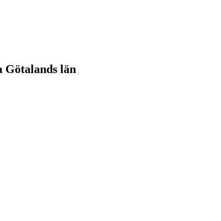
ra Götalands län