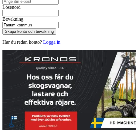
Lösenord
Bevakning
Skapa konto och bevakning
Har du redan konto?
Logga in