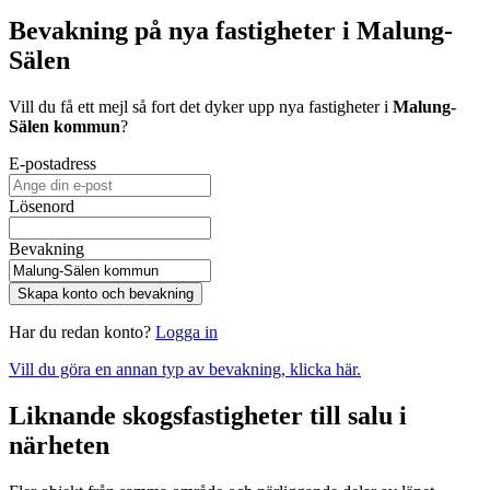
Bevakning på nya fastigheter i Malung-
Sälen
Vill du få ett mejl så fort det dyker upp nya fastigheter i
Malung-
Sälen kommun
?
E-postadress
Lösenord
Bevakning
Skapa konto och bevakning
Har du redan konto?
Logga in
Vill du göra en annan typ av bevakning, klicka här.
Liknande skogsfastigheter till salu i
närheten