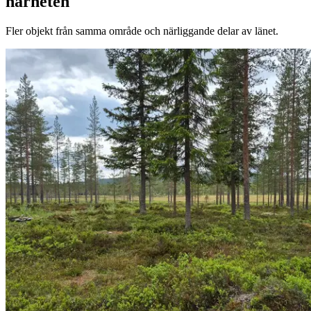
närheten
Fler objekt från samma område och närliggande delar av länet.