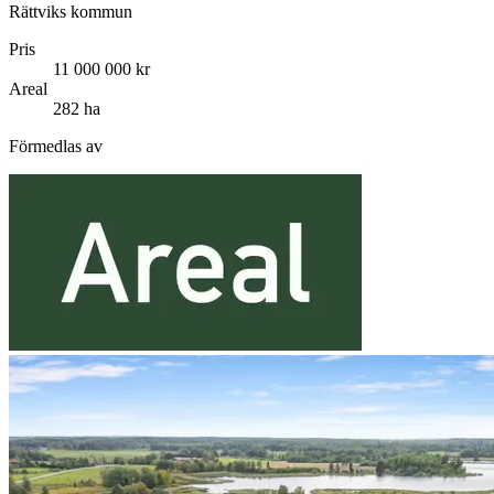
Rättviks kommun
Pris
11 000 000 kr
Areal
282 ha
Förmedlas av