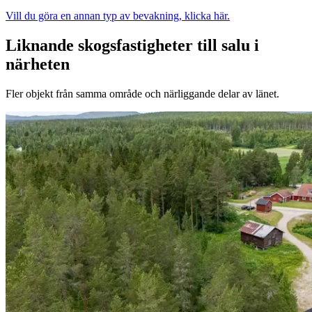
Vill du göra en annan typ av bevakning, klicka här.
Liknande skogsfastigheter till salu i
närheten
Fler objekt från samma område och närliggande delar av länet.