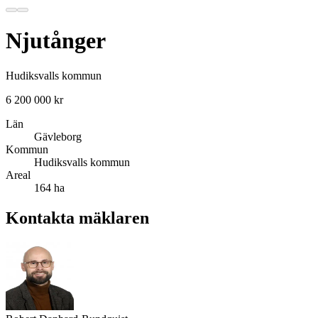
Njutånger
Hudiksvalls kommun
6 200 000 kr
Län
Gävleborg
Kommun
Hudiksvalls kommun
Areal
164 ha
Kontakta mäklaren