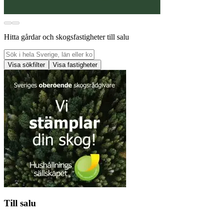
Hitta gårdar och skogsfastigheter till salu
Visa sökfilter
Visa fastigheter
Till salu