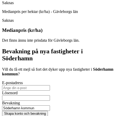
Saknas
Medianpris per hektar (kr/ha) - Gävleborgs län
Saknas
Medianpris (kr/ha)
Det finns ännu inte prisdata för Gävleborgs län.
Bevakning på nya fastigheter i
Söderhamn
Vill du få ett mejl så fort det dyker upp nya fastigheter i
Söderhamn
kommun
?
E-postadress
Lösenord
Bevakning
Skapa konto och bevakning