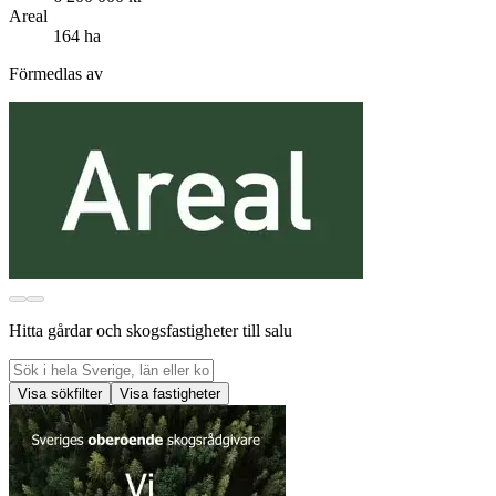
Areal
164 ha
Förmedlas av
Hitta gårdar och skogsfastigheter till salu
Visa sökfilter
Visa fastigheter