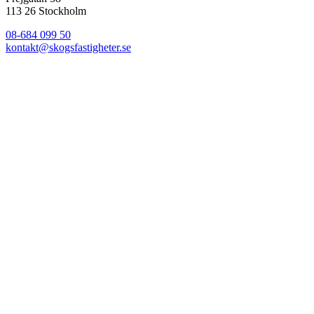
113 26 Stockholm
08-684 099 50
kontakt@skogsfastigheter.se