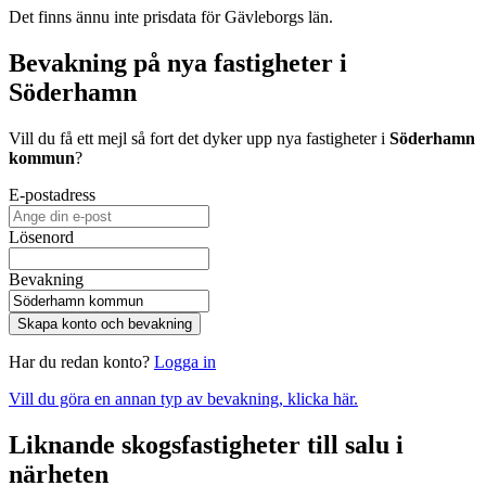
Det finns ännu inte prisdata för Gävleborgs län.
Bevakning på nya fastigheter i
Söderhamn
Vill du få ett mejl så fort det dyker upp nya fastigheter i
Söderhamn
kommun
?
E-postadress
Lösenord
Bevakning
Skapa konto och bevakning
Har du redan konto?
Logga in
Vill du göra en annan typ av bevakning, klicka här.
Liknande skogsfastigheter till salu i
närheten