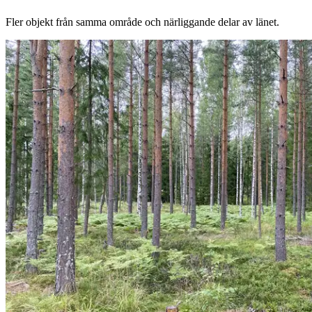
Fler objekt från samma område och närliggande delar av länet.