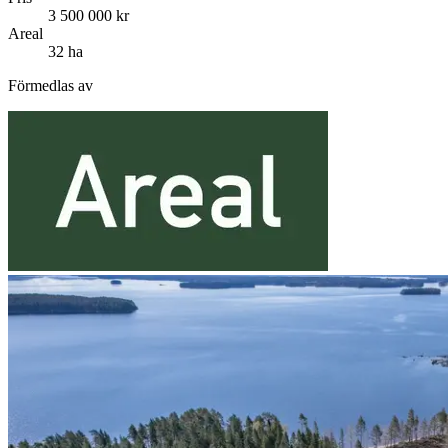
3 500 000 kr
Areal
32 ha
Förmedlas av