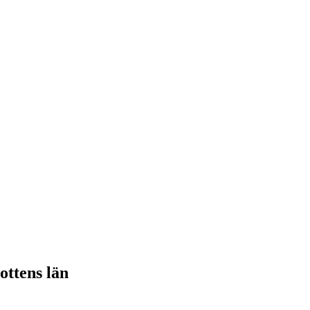
ottens län