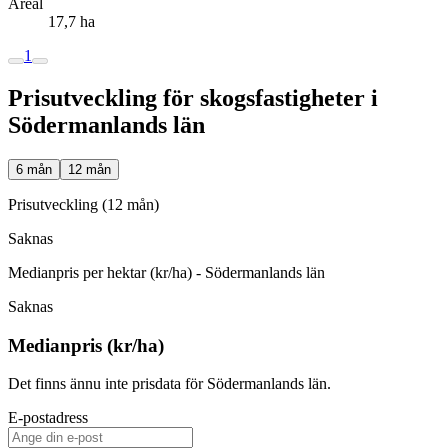
Areal
17,7 ha
1
Prisutveckling för skogsfastigheter i
Södermanlands län
6 mån
12 mån
Prisutveckling (12 mån)
Saknas
Medianpris per hektar (kr/ha) - Södermanlands län
Saknas
Medianpris (kr/ha)
Det finns ännu inte prisdata för Södermanlands län.
E-postadress