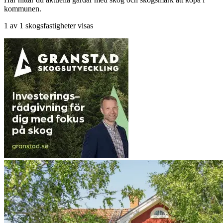
kommunen.
1 av 1 skogsfastigheter visas