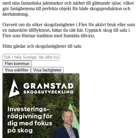
med sina fantastiska jaktmarker och närhet till glittrande sjöar, vilket
gör fastigheterna till perfekta objekt för både skogsproduktion och
återhämtning.
Oavsett om du söker skogsfastigheter i Flen för aktivt bruk eller som
en naturskön tillflyktsort, hittar du rätt här. Upptäck skog till salu i
Flen som förenar tradition med framtida tillväxt.
Hitta gårdar och skogsfastigheter till salu
Flen kommun
Visa sökfilter
Visa fastigheter