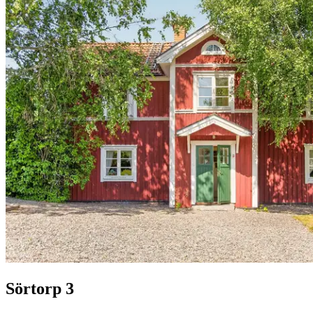
Sörtorp 3