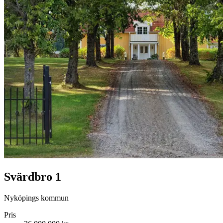
Svärdbro 1
Nyköpings kommun
Pris