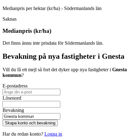
Medianpris per hektar (kr/ha) - Södermanlands län
Saknas
Medianpris (kr/ha)
Det finns ännu inte prisdata för Södermanlands län.
Bevakning på nya fastigheter i Gnesta
Vill du få ett mejl så fort det dyker upp nya fastigheter i
Gnesta
kommun
?
E-postadress
Lösenord
Bevakning
Skapa konto och bevakning
Har du redan konto?
Logga in