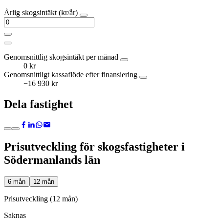
Årlig skogsintäkt (kr/år)
Genomsnittlig skogsintäkt per månad
0 kr
Genomsnittligt kassaflöde efter finansiering
−16 930 kr
Dela fastighet
Prisutveckling för skogsfastigheter i
Södermanlands län
6 mån
12 mån
Prisutveckling (12 mån)
Saknas