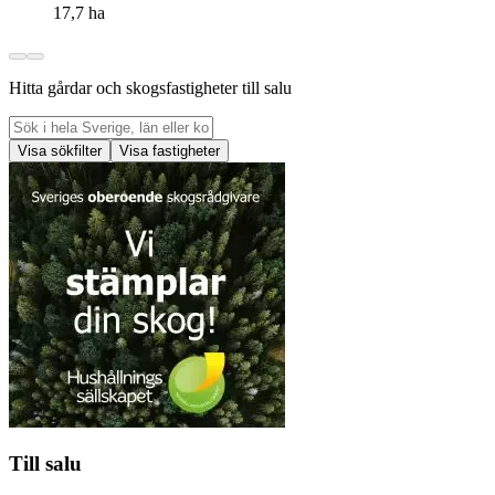
17,7 ha
Hitta gårdar och skogsfastigheter till salu
Visa sökfilter
Visa fastigheter
Till salu