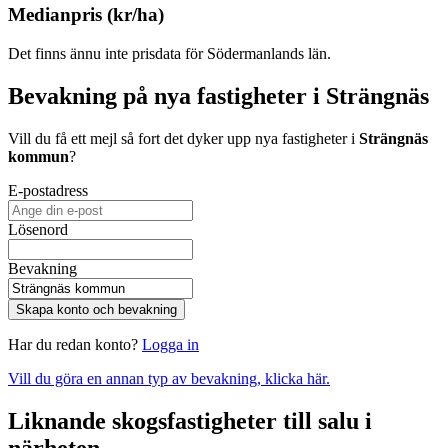
Medianpris (kr/ha)
Det finns ännu inte prisdata för Södermanlands län.
Bevakning på nya fastigheter i Strängnäs
Vill du få ett mejl så fort det dyker upp nya fastigheter i
Strängnäs
kommun
?
E-postadress
Lösenord
Bevakning
Skapa konto och bevakning
Har du redan konto?
Logga in
Vill du göra en annan typ av bevakning, klicka här.
Liknande skogsfastigheter till salu i
närheten