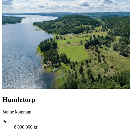
Humletorp
Sunne kommun
Pris
6 000 000 kr