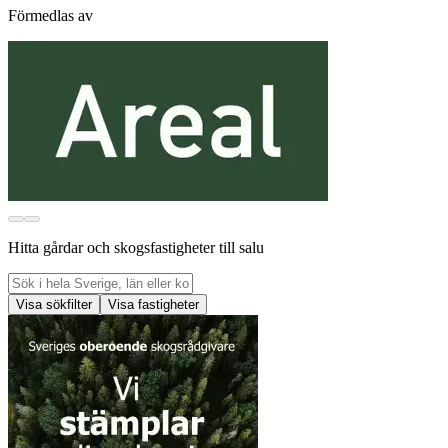
Förmedlas av
Hitta gårdar och skogsfastigheter till salu
Visa sökfilter
Visa fastigheter