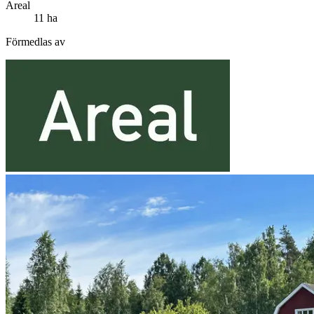
Areal
11 ha
Förmedlas av