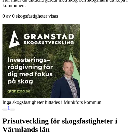
kommunen.
0 av 0 skogsfastigheter visas
Inga skogsfastigheter hittades i Munkfors kommun
1
Prisutveckling för skogsfastigheter i
Värmlands län