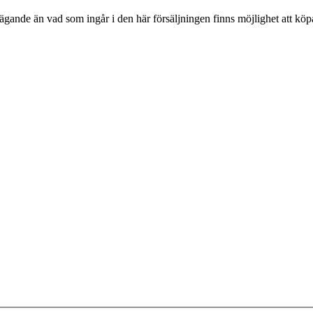
gande än vad som ingår i den här försäljningen finns möjlighet att köpa t