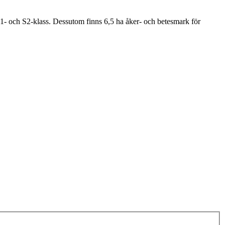
1- och S2-klass. Dessutom finns 6,5 ha åker- och betesmark för