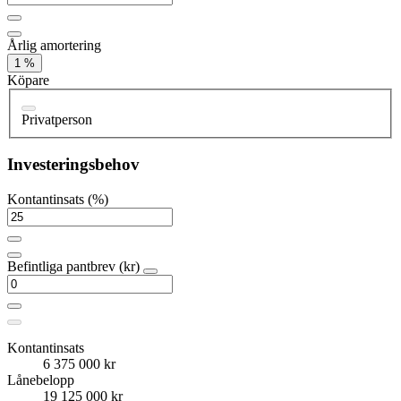
Årlig amortering
1 %
Köpare
Privatperson
Investeringsbehov
Kontantinsats (%)
Befintliga pantbrev (kr)
Kontantinsats
6 375 000 kr
Lånebelopp
19 125 000 kr