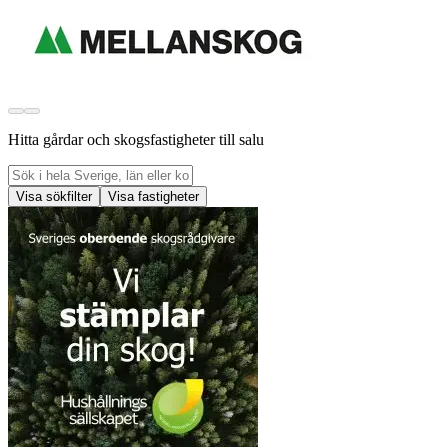
Hitta gårdar och skogsfastigheter till salu
Visa sökfilter
Visa fastigheter