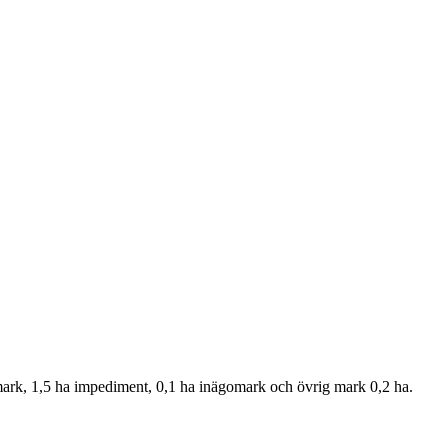
ogsmark, 1,5 ha impediment, 0,1 ha inägomark och övrig mark 0,2 ha.