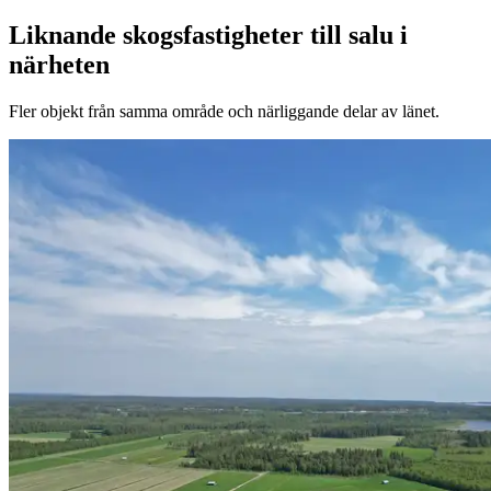
Liknande skogsfastigheter till salu i
närheten
Fler objekt från samma område och närliggande delar av länet.