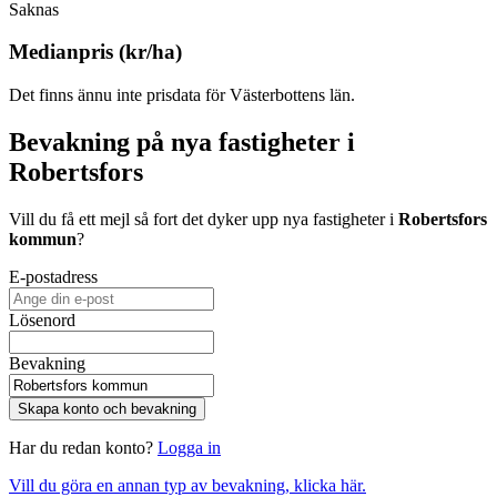
Saknas
Medianpris (kr/ha)
Det finns ännu inte prisdata för Västerbottens län.
Bevakning på nya fastigheter i
Robertsfors
Vill du få ett mejl så fort det dyker upp nya fastigheter i
Robertsfors
kommun
?
E-postadress
Lösenord
Bevakning
Skapa konto och bevakning
Har du redan konto?
Logga in
Vill du göra en annan typ av bevakning, klicka här.