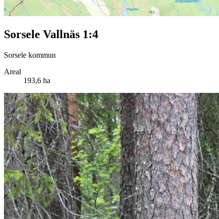
Sorsele Vallnäs 1:4
Sorsele kommun
Areal
193,6 ha