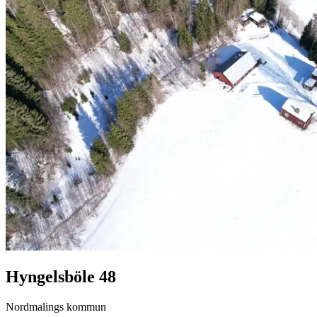
Hyngelsböle 48
Nordmalings kommun