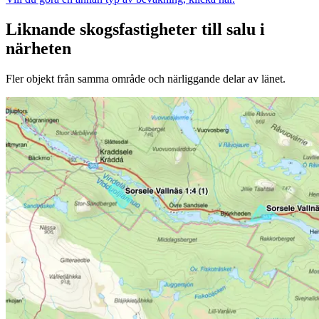
Liknande skogsfastigheter till salu i
närheten
Fler objekt från samma område och närliggande delar av länet.