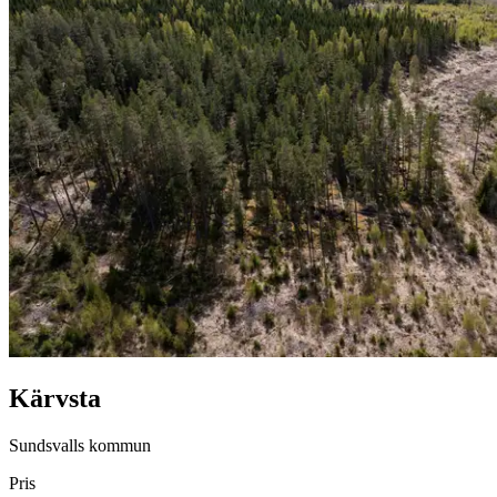
Kärvsta
Sundsvalls kommun
Pris