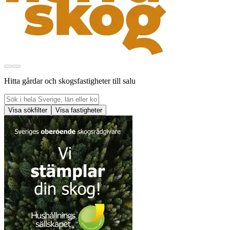
Hitta gårdar och skogsfastigheter till salu
Visa sökfilter
Visa fastigheter