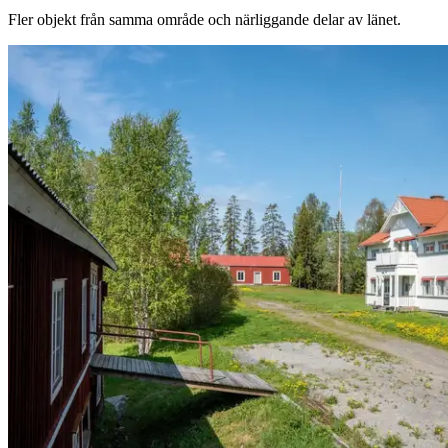
Fler objekt från samma område och närliggande delar av länet.