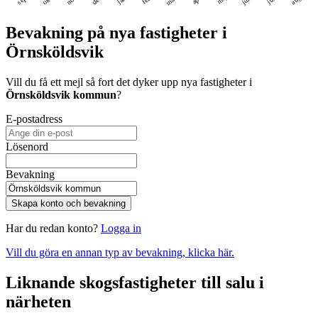
Bevakning på nya fastigheter i
Örnsköldsvik
Vill du få ett mejl så fort det dyker upp nya fastigheter i
Örnsköldsvik kommun
?
E-postadress
Lösenord
Bevakning
Skapa konto och bevakning
Har du redan konto?
Logga in
Vill du göra en annan typ av bevakning, klicka här.
Liknande skogsfastigheter till salu i
närheten