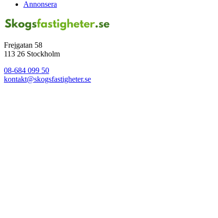
Annonsera
Frejgatan 58
113 26 Stockholm
08-684 099 50
kontakt@skogsfastigheter.se