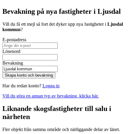
Bevakning på nya fastigheter i Ljusdal
Vill du få ett mejl så fort det dyker upp nya fastigheter i
Ljusdal
kommun
?
E-postadress
Lösenord
Bevakning
Skapa konto och bevakning
Har du redan konto?
Logga in
Vill du göra en annan typ av bevakning, klicka här.
Liknande skogsfastigheter till salu i
närheten
Fler objekt från samma område och närliggande delar av länet.