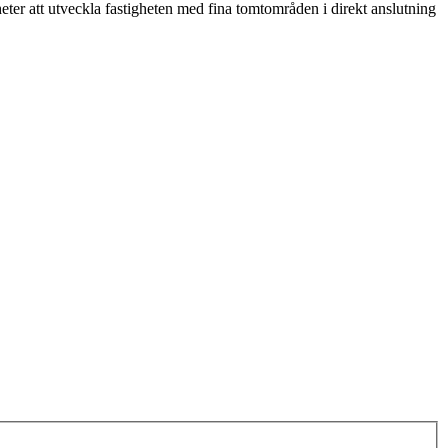
eter att utveckla fastigheten med fina tomtområden i direkt anslutning