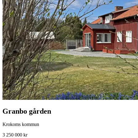
Granbo gården
Krokoms kommun
3 250 000 kr