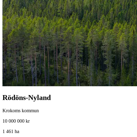
Rödöns-Nyland
Krokoms kommun
10 000 000 kr
1 461 ha