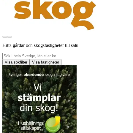
Hitta gårdar och skogsfastigheter till salu
Visa sökfilter
Visa fastigheter