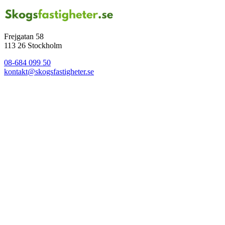
Frejgatan 58
113 26 Stockholm
08-684 099 50
kontakt@skogsfastigheter.se