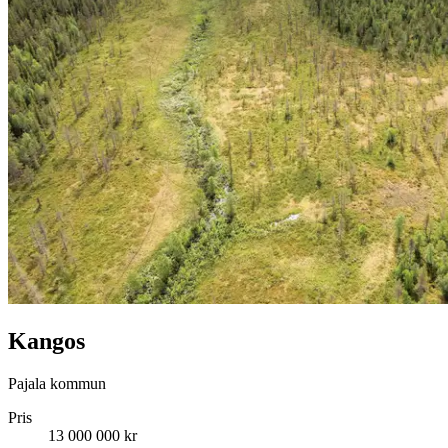
Kangos
Pajala kommun
Pris
13 000 000 kr