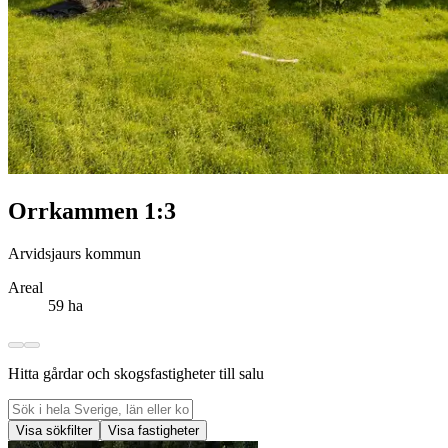
Orrkammen 1:3
Arvidsjaurs kommun
Areal
59 ha
Hitta gårdar och skogsfastigheter till salu
Visa sökfilter
Visa fastigheter