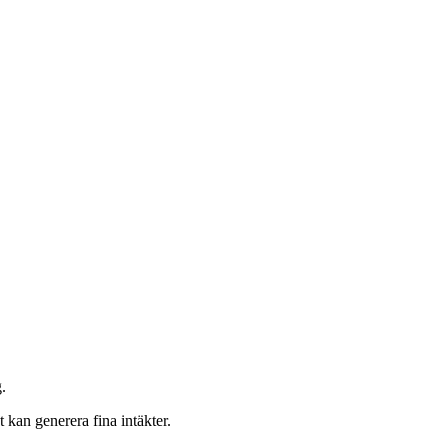
.
 kan generera fina intäkter.