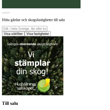
Hitta gårdar och skogsfastigheter till salu
Visa sökfilter
Visa fastigheter
Till salu