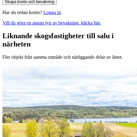
Skapa konto och bevakning
Har du redan konto?
Logga in
Vill du göra en annan typ av bevakning, klicka här.
Liknande skogsfastigheter till salu i
närheten
Fler objekt från samma område och närliggande delar av länet.