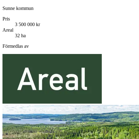
Sunne kommun
Pris
3 500 000 kr
Areal
32 ha
Förmedlas av