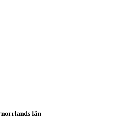
rnorrlands län