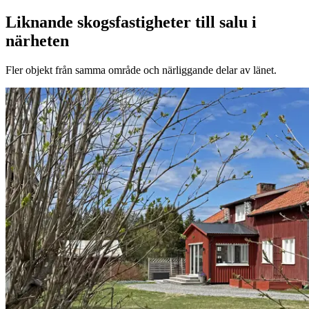
Liknande skogsfastigheter till salu i
närheten
Fler objekt från samma område och närliggande delar av länet.