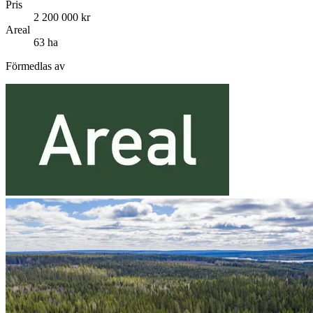
Pris
2 200 000 kr
Areal
63 ha
Förmedlas av