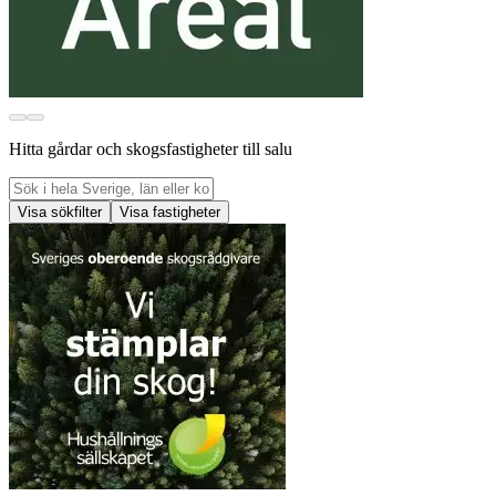
Hitta gårdar och skogsfastigheter till salu
Visa sökfilter
Visa fastigheter