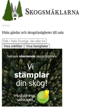
Hitta gårdar och skogsfastigheter till salu
Visa sökfilter
Visa fastigheter